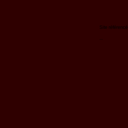
Site référencé
...